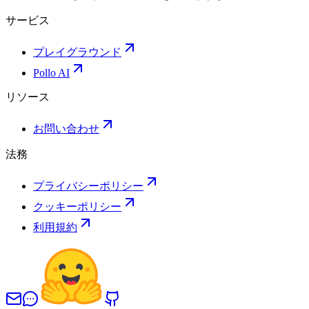
サービス
プレイグラウンド
Pollo AI
リソース
お問い合わせ
法務
プライバシーポリシー
クッキーポリシー
利用規約