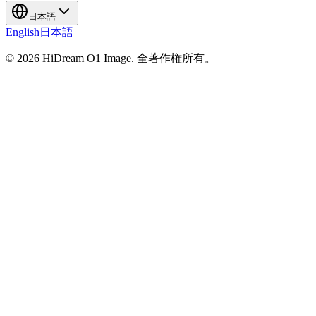
日本語
English
日本語
©
2026
HiDream O1 Image
.
全著作権所有。