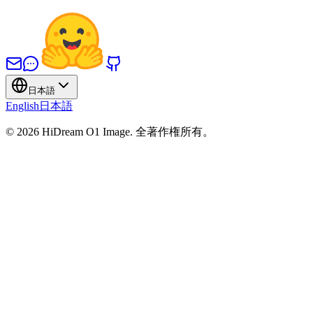
日本語
English
日本語
©
2026
HiDream O1 Image
.
全著作権所有。